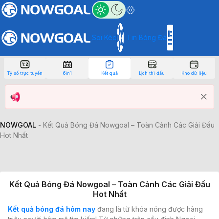
Soi Kèo
Tin Bóng Đá
Tỷ số trực tuyến
6in1
Kết quả
Lịch thi đấu
Kho dữ liệu
NOWGOAL
-
Kết Quả Bóng Đá Nowgoal – Toàn Cảnh Các Giải Đấu
Hot Nhất
Kết Quả Bóng Đá Nowgoal – Toàn Cảnh Các Giải Đấu
Hot Nhất
Kết quả bóng đá hôm nay
đang là từ khóa nóng được hàng