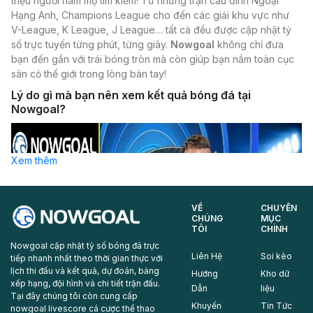
triệu người hâm mộ tìm kiếm! Từ những trận cầu đinh Ngoại
Hạng Anh, Champions League cho đến các giải khu vực như
V-League, K League, J League… tất cả đều được cập nhật tỷ
số trực tuyến từng phút, từng giây.
Nowgoal
không chỉ đưa
bạn đến gần với trái bóng tròn mà còn giúp bạn nắm toàn cục
sân cỏ thế giới trong lòng bàn tay!
Lý do gì mà bạn nên xem kết quả bóng đá tại
Nowgoal?
Xem thêm
VỀ
CHUYÊN
CHÚNG
MỤC
TÔI
CHÍNH
Nowgoal cập nhật tỷ số bóng đá trực
Liên Hệ
Soi kèo
tiếp nhanh nhất theo thời gian thực với
lịch thi đấu và kết quả, dự đoán, bảng
Hướng
Kho dữ
xếp hạng, đội hình và chi tiết trận đấu.
Dẫn
liệu
Tại đây chúng tôi còn cung cấp
Khuyến
Tin Tức
nowgoal livescore cá cược thể thao