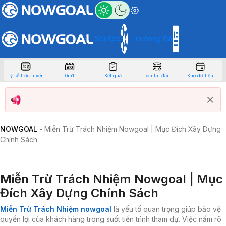
Soi Kèo
Tin Bóng Đá
Tỷ số trực tuyến
6in1
Kết quả
Lịch thi đấu
Kho dữ liệu
NOWGOAL
-
Miễn Trừ Trách Nhiệm Nowgoal | Mục Đích Xây Dựng
Chính Sách
Miễn Trừ Trách Nhiệm Nowgoal | Mục
Đích Xây Dựng Chính Sách
Miễn Trừ Trách Nhiệm nowgoal
là yếu tố quan trọng giúp bảo vệ
quyền lợi của khách hàng trong suốt tiến trình tham dự. Việc nắm rõ