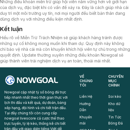
Những điều khoản miễn trừ giúp hội viên nắm vững hơn về giới hạn
của dịch vụ, đặc biệt khi có vấn đề xảy ra. Đây là cách giúp nhà cái
duy trì một môi trường uy tín, nơi mọi người đều biết bản thân đang
dùng dịch vụ với những điều kiện nhất định.
Kết luận
Hiểu rõ về Miễn Trừ Trách Nhiệm sẽ giúp khách hàng tránh được
những sự cố không mong muốn khi tham dự. Quy định này không
chỉ bảo vệ nhà cái mà còn khuyến khích hội viên tự chủ trong những
quyết định. Update thường xuyên những điều khoản Nowgoal sẽ
giúp thành viên trải nghiệm dịch vụ an toàn, thoải mái nhất.
VỀ
CHUYÊN
CHÚNG
MỤC
TÔI
CHÍNH
Nowgoal cập nhật tỷ số bóng đá trực
Liên Hệ
Soi kèo
tiếp nhanh nhất theo thời gian thực với
lịch thi đấu và kết quả, dự đoán, bảng
Hướng
Kho dữ
xếp hạng, đội hình và chi tiết trận đấu.
Dẫn
liệu
Tại đây chúng tôi còn cung cấp
Khuyến
Tin Tức
nowgoal livescore cá cược thể thao
mãi
Bóng Đá
trực tuyến, tỷ lệ kèo, thống kê chi tiết
trận đấu với giao diện tiếng Việt dễ