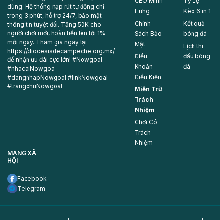
CEO Minh
Tỷ Lệ
dùng. Hệ thống nạp rút tự động chỉ
Hưng
Kèo 6 in 1
trong 3 phút, hỗ trợ 24/7, bảo mật
Chính
Kết quả
thông tin tuyệt đối. Tặng 50K cho
người chơi mới, hoàn tiền lên tới 1%
Sách Bảo
bóng đá
mỗi ngày. Tham gia ngay tại
Mật
Lịch thi
https://diocesisdecampeche.org.mx/
Điều
đấu bóng
để nhận ưu đãi cực lớn! #Nowgoal
Khoản
đá
#nhacaiNowgoal
Điều Kiện
#dangnhapNowgoal #linkNowgoal
#trangchuNowgoal
Miễn Trừ
Trách
Nhiệm
Chơi Có
Trách
Nhiệm
MẠNG XÃ
HỘI
Facebook
Telegram