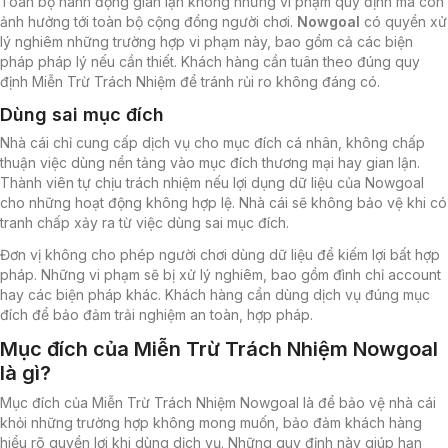
Toàn bộ hành động gian lận không những vi phạm quy định mà còn
ảnh hưởng tới toàn bộ cộng đồng người chơi.
Nowgoal
có quyền xử
lý nghiêm những trường hợp vi phạm này, bao gồm cả các biện
pháp pháp lý nếu cần thiết. Khách hàng cần tuân theo đúng quy
định Miễn Trừ Trách Nhiệm để tránh rủi ro không đáng có.
Dùng sai mục đích
Nhà cái chỉ cung cấp dịch vụ cho mục đích cá nhân, không chấp
thuận việc dùng nền tảng vào mục đích thương mại hay gian lận.
Thành viên tự chịu trách nhiệm nếu lợi dụng dữ liệu của Nowgoal
cho những hoạt động không hợp lệ. Nhà cái sẽ không bảo vệ khi có
tranh chấp xảy ra từ việc dùng sai mục đích.
Đơn vị không cho phép người chơi dùng dữ liệu để kiếm lợi bất hợp
pháp. Những vi phạm sẽ bị xử lý nghiêm, bao gồm đình chỉ account
hay các biện pháp khác. Khách hàng cần dùng dịch vụ đúng mục
đích để bảo đảm trải nghiệm an toàn, hợp pháp.
Mục đích của Miễn Trừ Trách Nhiệm Nowgoal
là gì?
Mục đích của Miễn Trừ Trách Nhiệm Nowgoal là để bảo vệ nhà cái
khỏi những trường hợp không mong muốn, bảo đảm khách hàng
hiểu rõ quyền lợi khi dùng dịch vụ. Những quy định này giúp hạn