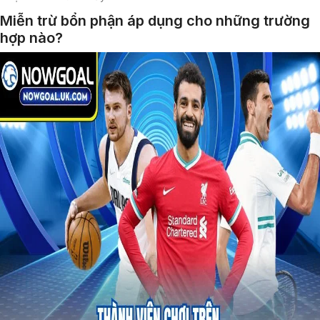
Miễn trừ bổn phận áp dụng cho những trường
hợp nào?