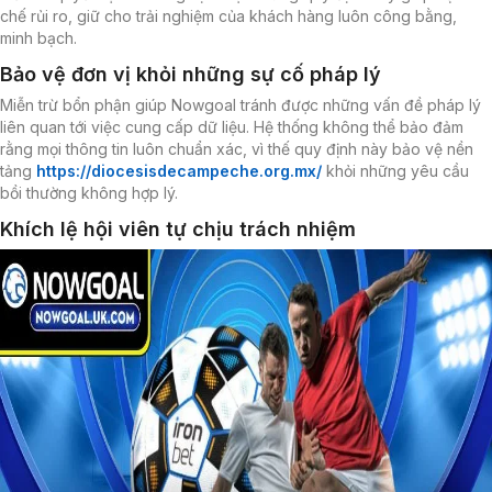
chế rủi ro, giữ cho trải nghiệm của khách hàng luôn công bằng,
minh bạch.
Bảo vệ đơn vị khỏi những sự cố pháp lý
Miễn trừ bổn phận giúp Nowgoal tránh được những vấn đề pháp lý
liên quan tới việc cung cấp dữ liệu. Hệ thống không thể bảo đảm
rằng mọi thông tin luôn chuẩn xác, vì thế quy định này bảo vệ nền
tảng
https://diocesisdecampeche.org.mx/
khỏi những yêu cầu
bồi thường không hợp lý.
Khích lệ hội viên tự chịu trách nhiệm