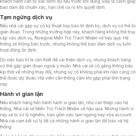
khách hành cần tự xác minh dữ liệu trước khi dùng. Đây là cách giúp
bảo đảm độ chuẩn xác, hạn chế rủi ro khi quyết định.
Tạm ngừng dịch vụ
Nếu nhà cái gặp sự cố kỹ thuật hay bảo trì định kỳ, dịch vụ có thể bị
gián đoạn. Trong những trường hợp này, khách hàng không thể truy
cập vào dịch vụ, Nowgoal Miễn Trừ Trách Nhiệm về hậu quả. Hệ
thống sẽ thông báo trước, nhưng không thể bảo đảm dịch vụ luôn
hoạt động ổn định.
Dù việc bảo trì là cần thiết để cải thiện dịch vụ, nhưng khách hàng
có thể gặp gián đoạn ngoài ý muốn. Nhà cái sẽ cố gắng thông báo
kịp thời về những thay đổi, nhưng sự cố không phải khi nào cũng có
thể được dự đoán. Hội viên cần thông cảm khi gặp phải tình trạng
này.
Hành vi gian lận
Nếu khách hàng tiến hành hành vi gian lận, như can thiệp vào hệ
thống, Nhà cái sẽ Miễn Trừ Trách Nhiệm về hậu quả. Những hành vi
này sẽ bị xử lý nghiêm, bao gồm việc tạm ngừng hay xóa account.
Nhà cái cam kết xử lý tất cả những hành vi gian lận để bảo vệ hệ
thống.