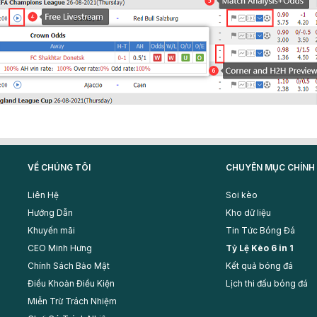
VỀ CHÚNG TÔI
CHUYÊN MỤC CHÍNH
Liên Hệ
Soi kèo
Hướng Dẫn
Kho dữ liệu
Khuyến mãi
Tin Tức Bóng Đá
CEO Minh Hưng
Tỷ Lệ Kèo 6 in 1
Chính Sách Bảo Mật
Kết quả bóng đá
Nowgoal 6in1 – Tổng hợp tỷ số live, kèo châu Á, 1X2, tài xỉu
Điều Khoản Điều Kiện
Lịch thi đấu bóng đá
phổ biến, nổi bật với chế độ hiển thị
6in1
. Tính năng này giúp người
Miễn Trừ Trách Nhiệm
dds, 1X2, tài/xỉu, thống kê) ngay trên một bảng duy nhất. Nhờ đó, 