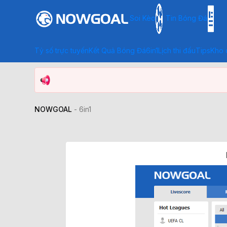
Soi Kèo
Tin Bóng Đá
Tỷ số trực tuyến
Kết Quả Bóng Đá
6in1
Lịch thi đấu
Tips
Kho 
NOWGOAL
-
6in1