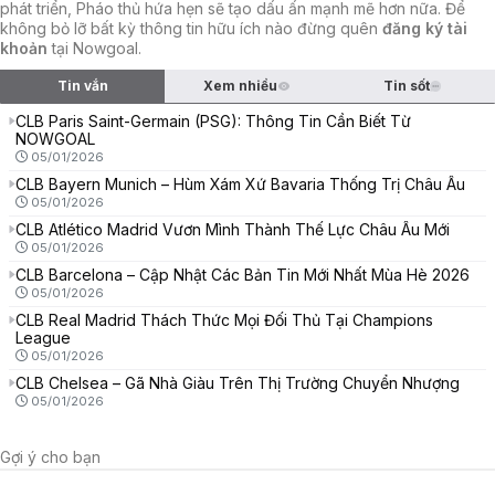
phát triển, Pháo thủ hứa hẹn sẽ tạo dấu ấn mạnh mẽ hơn nữa. Để
không bỏ lỡ bất kỳ thông tin hữu ích nào đừng quên
đăng ký tài
khoản
tại Nowgoal.
Tin vắn
Xem nhiều
Tin sốt
CLB Paris Saint-Germain (PSG): Thông Tin Cần Biết Từ
NOWGOAL
05/01/2026
CLB Bayern Munich – Hùm Xám Xứ Bavaria Thống Trị Châu Âu
05/01/2026
CLB Atlético Madrid Vươn Mình Thành Thế Lực Châu Âu Mới
05/01/2026
CLB Barcelona – Cập Nhật Các Bản Tin Mới Nhất Mùa Hè 2026
05/01/2026
CLB Real Madrid Thách Thức Mọi Đối Thủ Tại Champions
League
05/01/2026
CLB Chelsea – Gã Nhà Giàu Trên Thị Trường Chuyển Nhượng
05/01/2026
Gợi ý cho bạn