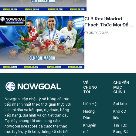
CLB Real Madrid
Thách Thức Mọi Đối
Thủ Tại Champions
05/01/2026
League
VỀ
CHUYÊN
CHÚNG
MỤC
TÔI
CHÍNH
Nowgoal cập nhật tỷ số bóng đá trực
Liên Hệ
Soi kèo
tiếp nhanh nhất theo thời gian thực với
lịch thi đấu và kết quả, dự đoán, bảng
Hướng
Kho dữ
xếp hạng, đội hình và chi tiết trận đấu.
Dẫn
liệu
Tại đây chúng tôi còn cung cấp
Khuyến
Tin Tức
nowgoal livescore cá cược thể thao
mãi
Bóng Đá
trực tuyến, tỷ lệ kèo, thống kê chi tiết