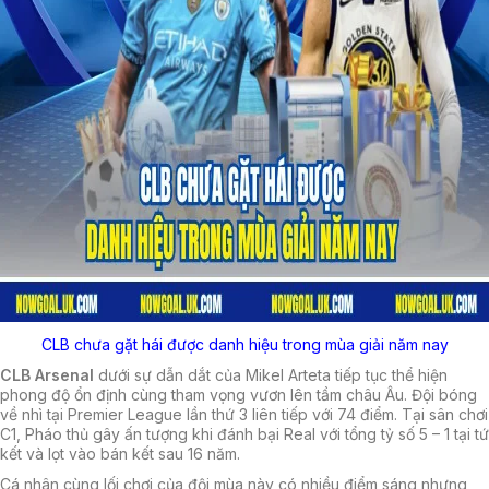
CLB chưa gặt hái được danh hiệu trong mùa giải năm nay
CLB Arsenal
dưới sự dẫn dắt của Mikel Arteta tiếp tục thể hiện
phong độ ổn định cùng tham vọng vươn lên tầm châu Âu. Đội bóng
về nhì tại Premier League lần thứ 3 liên tiếp với 74 điểm. Tại sân chơi
C1, Pháo thủ gây ấn tượng khi đánh bại Real với tổng tỷ số 5 – 1 tại tứ
kết và lọt vào bán kết sau 16 năm.
Cá nhân cùng lối chơi của đội mùa này có nhiều điểm sáng nhưng