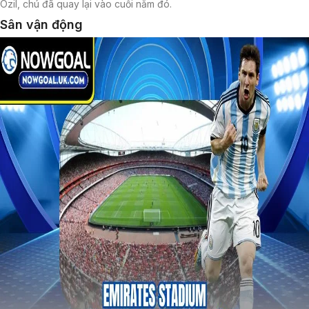
Ozil, chú đã quay lại vào cuối năm đó.
Sân vận động